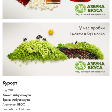
Курорт
Год: 2013
Клиент: Азбука вкуса
Бренд: Азбука вкуса
Агентство:
BBDO
Тип работы: Outdoor