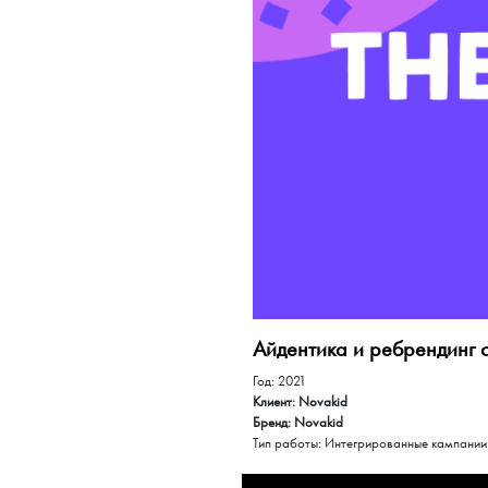
Айдентика и ребрендинг 
Год: 2021
Клиент: Novakid
Бренд: Novakid
Тип работы: Интегрированные кампании