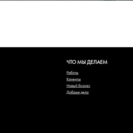
ЧТО МЫ ДЕЛАЕМ
Работы
Клиенты
Новый бизнес
Добрые дела