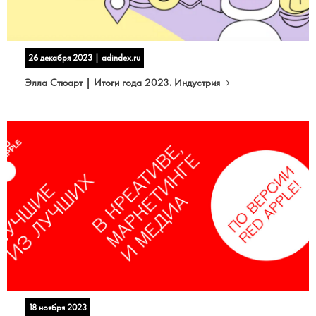
26 декабря 2023 | adindex.ru
Элла Стюарт | Итоги года 2023. Индустрия
18 ноября 2023