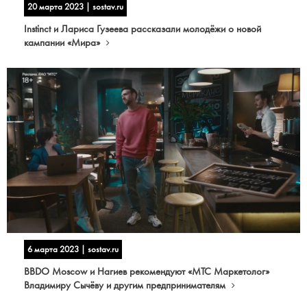
20 марта 2023 | sostav.ru
Instinct и Лариса Гузеева рассказали молодёжи о новой
кампании «Мира»
6 марта 2023 | sostav.ru
BBDO Moscow и Нагиев рекомендуют «МТС Маркетолог»
Владимиру Сычёву и другим предпринимателям