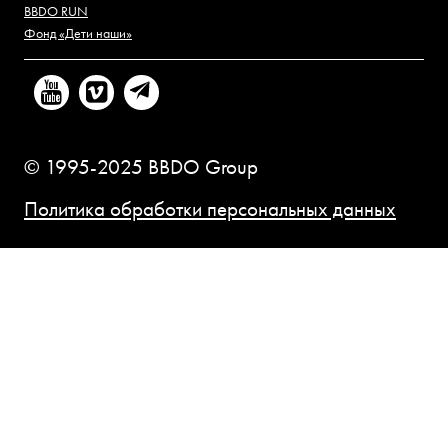
BBDO RUN
Фонд «Дети наши»
© 1995-2025 BBDO Group
Политика обработки персональных данных