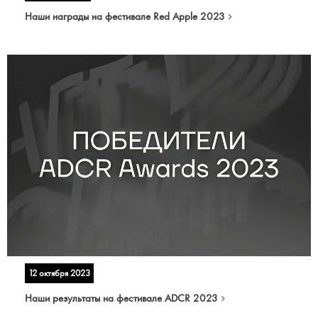
Наши награды на фестивале Red Apple 2023
12 октября 2023
Наши результаты на фестивале ADCR 2023