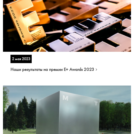
2 мая 2023
Наши результаты на премии E+ Awards 2023