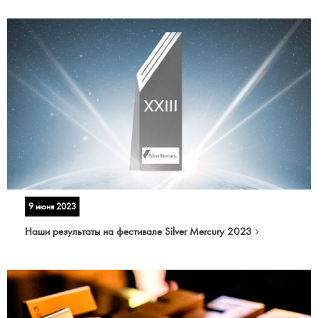
9 июня 2023
Наши результаты на фестивале Silver Mercury 2023