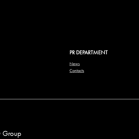
PR DEPARTMENT
News
Contacts
 Group