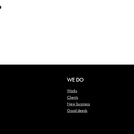
WE DO
Works
Clients
New business
Good deeds