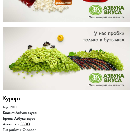
Курорт
Год: 2013
Клиент: Азбука вкуса
Бренд: Азбука вкуса
Агентство:
BBDO
Тип работы: Outdoor