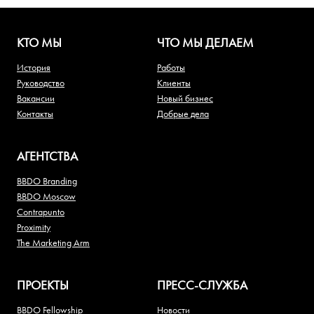
КТО МЫ
ЧТО МЫ ДЕЛАЕМ
История
Работы
Руководство
Клиенты
Вакансии
Новый бизнес
Контакты
Добрые дела
АГЕНТСТВА
BBDO Branding
BBDO Moscow
Contrapunto
Proximity
The Marketing Arm
ПРОЕКТЫ
ПРЕСС-СЛУЖБА
BBDO Fellowship
Новости