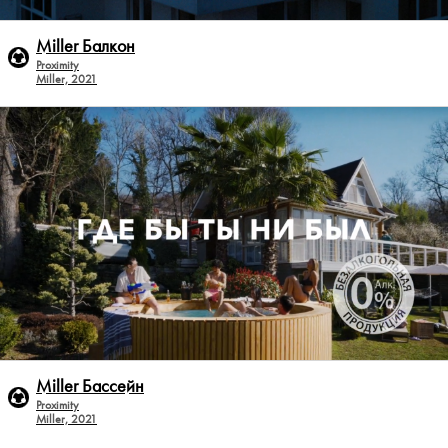
Miller Балкон
Proximity
Miller, 2021
Miller Бассейн
Proximity
Miller, 2021