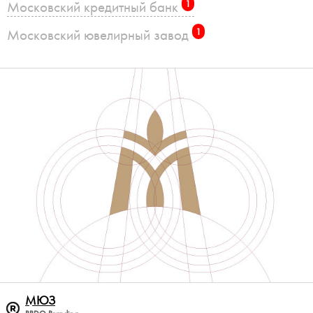
Московский кредитный банк
1
Московский ювелирный завод
1
МЮЗ