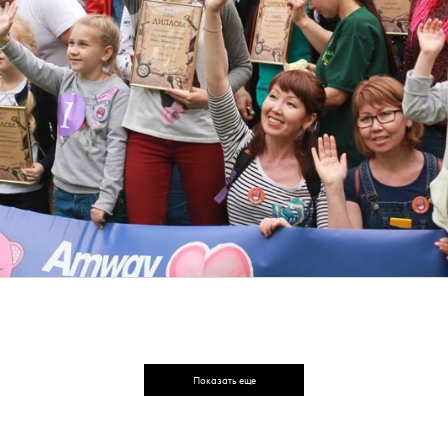
Показать еще