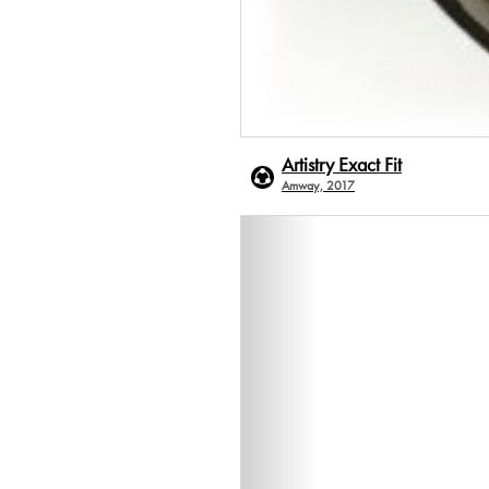
Artistry Exact Fit
Amway, 2017