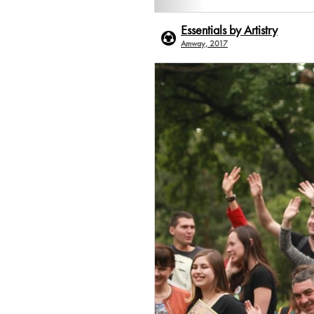
Essentials by Artistry
Amway, 2017