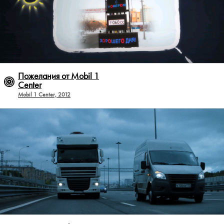
Пожелания от Mobil 1
Center
Mobil 1 Center, 2012