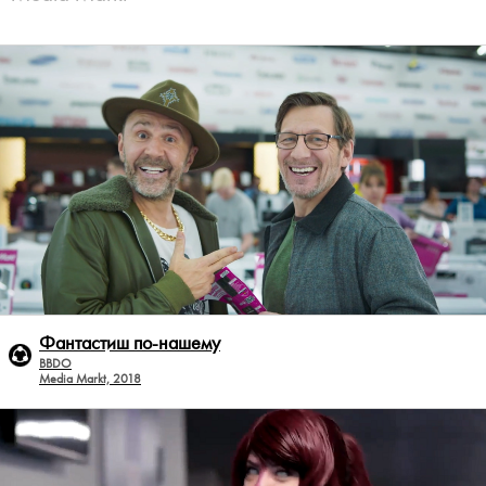
Фантастиш по-нашему
BBDO
Media Markt, 2018