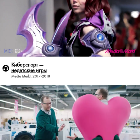
Киберспорт —
недетские игры
Media Markt, 2017-2018