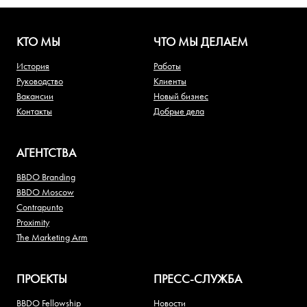
КТО МЫ
ЧТО МЫ ДЕЛАЕМ
История
Работы
Руководство
Клиенты
Вакансии
Новый бизнес
Контакты
Добрые дела
АГЕНТСТВА
BBDO Branding
BBDO Moscow
Contrapunto
Proximity
The Marketing Arm
ПРОЕКТЫ
ПРЕСС-СЛУЖБА
BBDO Fellowship
Новости