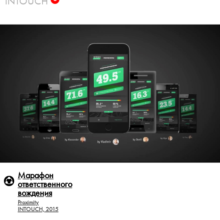
INTOUCH
Марафон
ответственного
вождения
Proximity
INTOUCH, 2015