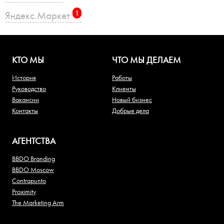
Яндекс.Маркет
1
КТО МЫ
ЧТО МЫ ДЕЛАЕМ
История
Работы
Руководство
Клиенты
Вакансии
Новый бизнес
Контакты
Добрые дела
АГЕНТСТВА
BBDO Branding
BBDO Moscow
Contrapunto
Proximity
The Marketing Arm