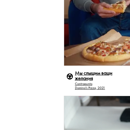
Мы слышим ваши
желания
Contrapunto
Domino's Pizza, 2021